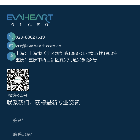
023-88027519
yrx@evaheart.com.cn
上海：上海市长宁区凯旋路1388号1号楼19楼1903室
重庆：重庆市两江新区复兴街道兴永路8号
微信公众号
联系我们，获得最新专业资讯