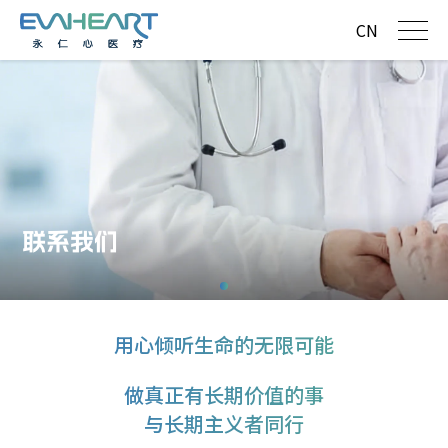
CN
联系我们
用心倾听生命的无限可能
做真正有长期价值的事
与长期主义者同行