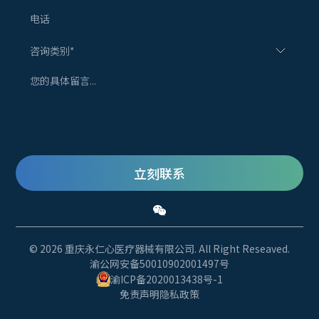
咨询类别*
立刻联系
©️ 2026 重庆永仁心医疗器械有限公司. All Right Reseaved.
渝公网安备50010902001497号
渝ICP备2020013438号-1
免责声明
隐私政策