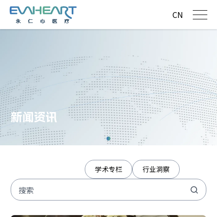
CN
新闻资讯
企业动态
学术专栏
行业洞察