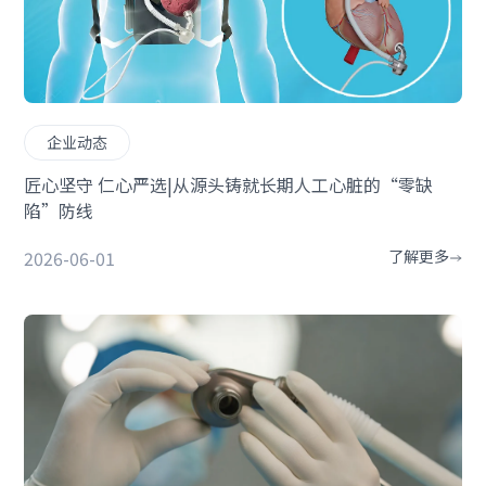
企业动态
匠心坚守 仁心严选|从源头铸就长期人工心脏的“零缺
陷”防线
2026-06-01
了解更多