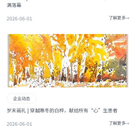
满落幕
2026-06-01
了解更多
企业动态
岁末画礼 | 穿越寒冬的白桦，献给所有“心”生患者
2026-06-01
了解更多