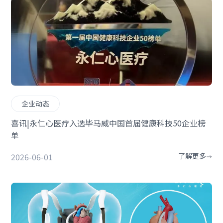
企业动态
喜讯|永仁心医疗入选毕马威中国首届健康科技50企业榜
单
2026-06-01
了解更多