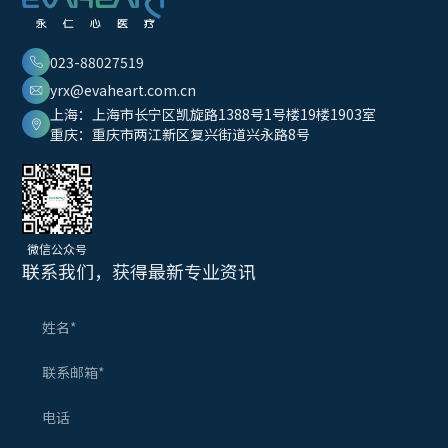
023-88027519
yrx@evaheart.com.cn
上海：上海市长宁区凯旋路1388号1号楼19楼1903室
重庆：重庆市两江新区复兴街道兴永路8号
微信公众号
联系我们，获得最新专业资讯