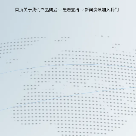
首页
关于我们
新闻资讯
加入我们
产品研发
患者支持