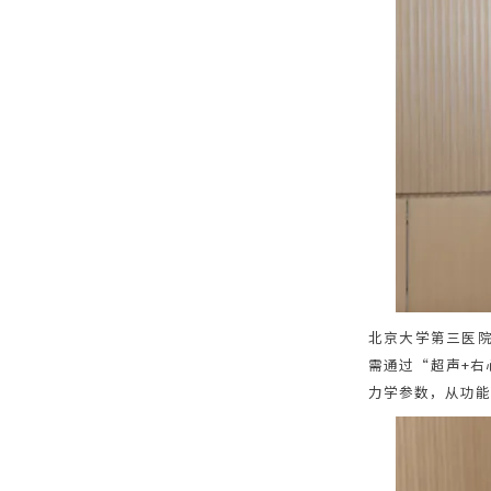
北京大学第三医
需通过“超声+右
力学参数，从功能