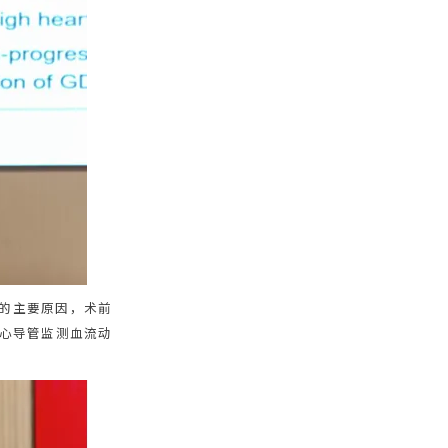
亡的主要原因，术前
右心导管监测血流动