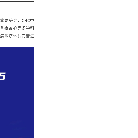
重要盛会，CHC中
、重症监护等多学科
疾病诊疗体系完善注