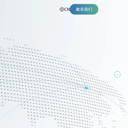
CN
联系我们