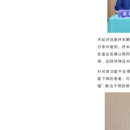
术前评估是终末期
分享中提到，终末
反复出现难以用药
降，这四项特征共
针对肾功能不全
能下降的患者，可
植”联合干预获得