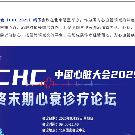
（CHC 2025）线下
会议在北京隆重举办。作为国内心血管领域的年度
末期心衰、心脏移植等前沿方向，汇聚全国三甲医院心血管内科、外科
需求为核心，搭建跨领域交流平台，推动优质诊疗经验落地，为心血管